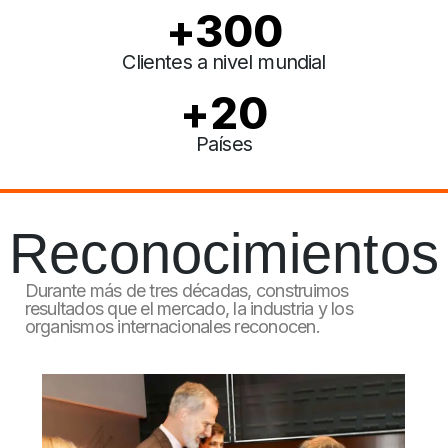
+
300
Clientes a nivel mundial
+
20
Países
Reconocimientos
Durante más de tres décadas, construimos
resultados que el mercado, la industria y los
organismos internacionales reconocen.