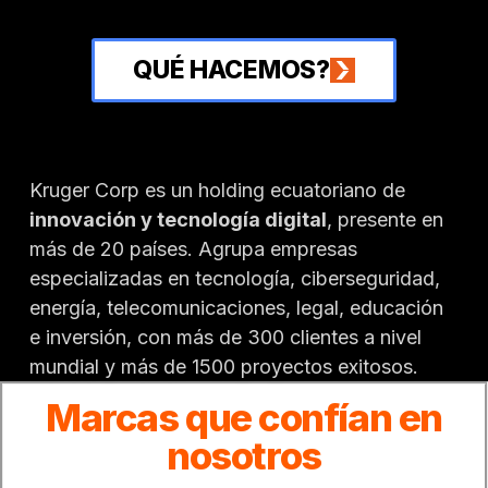
QUÉ HACEMOS?
Kruger Corp es un holding ecuatoriano de
innovación y tecnología digital
, presente en
más de 20 países. Agrupa empresas
especializadas en tecnología, ciberseguridad,
energía, telecomunicaciones, legal, educación
e inversión, con más de 300 clientes a nivel
mundial y más de 1500 proyectos exitosos.
Marcas que confían en
nosotros