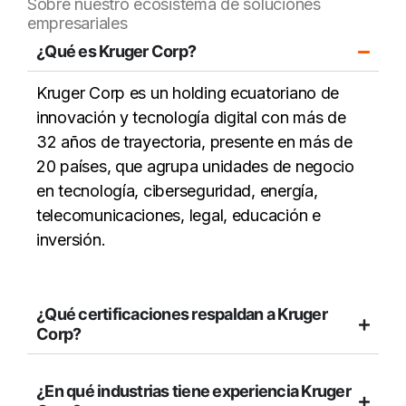
Sobre nuestro ecosistema de soluciones
empresariales
¿Qué es Kruger Corp?
Kruger Corp es un holding ecuatoriano de
innovación y tecnología digital con más de
32 años de trayectoria, presente en más de
20 países, que agrupa unidades de negocio
en tecnología, ciberseguridad, energía,
telecomunicaciones, legal, educación e
inversión.
¿Qué certificaciones respaldan a Kruger
Corp?
¿En qué industrias tiene experiencia Kruger