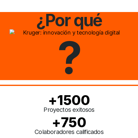
¿Por qué
?
+
1500
Proyectos exitosos
+
750
Colaboradores calificados