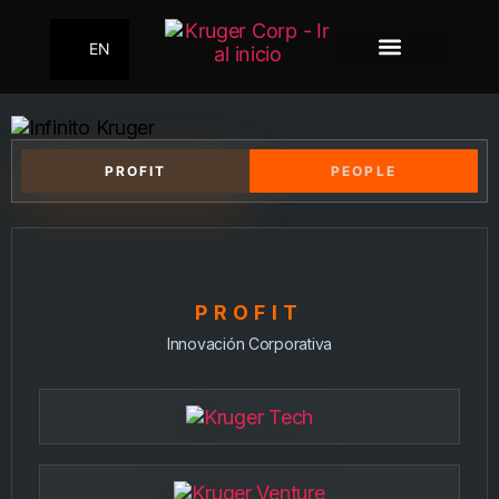
EN
PROFIT
PEOPLE
PROFIT
Innovación Corporativa