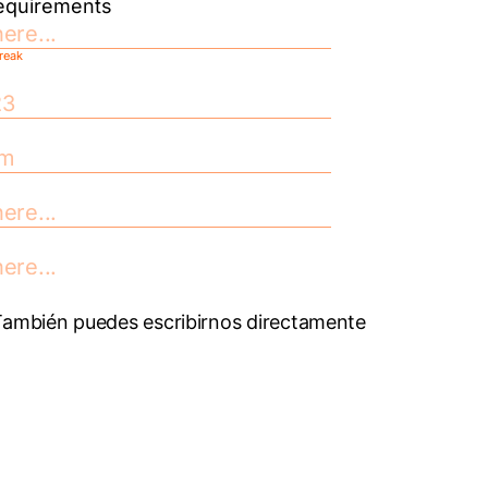
También puedes escribirnos directamente