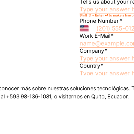
conocer más sobre nuestras soluciones tecnológicas. 
al +593 98-136-1081, o visitarnos en Quito, Ecuador.