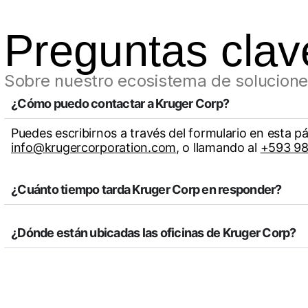
Preguntas clav
Sobre nuestro ecosistema de solucione
¿Cómo puedo contactar a Kruger Corp?
Puedes escribirnos a través del formulario en esta p
info@krugercorporation.com
, o llamando al
+593 98
¿Cuánto tiempo tarda Kruger Corp en responder?
¿Dónde están ubicadas las oficinas de Kruger Corp?