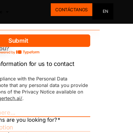
CONTÁCTANOS
EN
e