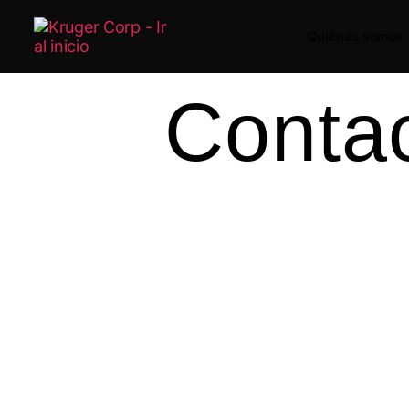
Quiénes somos
Conta