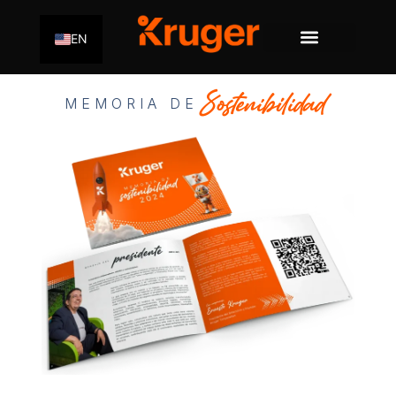
EN
Sostenibilidad
MEMORIA DE