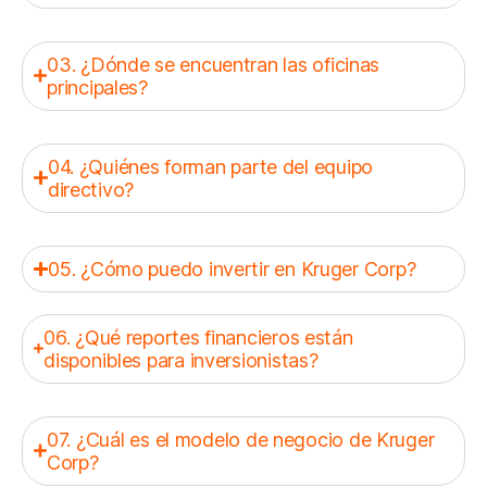
03. ¿Dónde se encuentran las oficinas
principales?
04. ¿Quiénes forman parte del equipo
directivo?
05. ¿Cómo puedo invertir en Kruger Corp?
06. ¿Qué reportes financieros están
disponibles para inversionistas?
07. ¿Cuál es el modelo de negocio de Kruger
Corp?