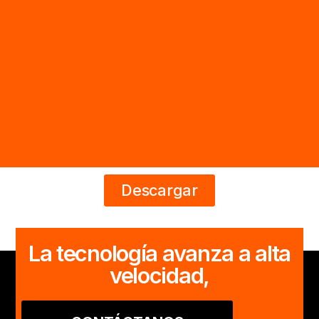
Descargar
La tecnología avanza a alta
velocidad,