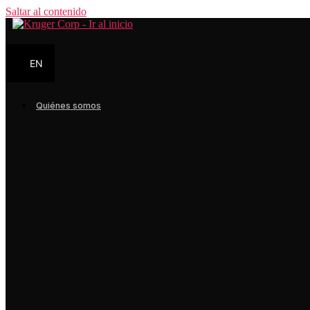
Saltar al contenido
EN
Quiénes somos