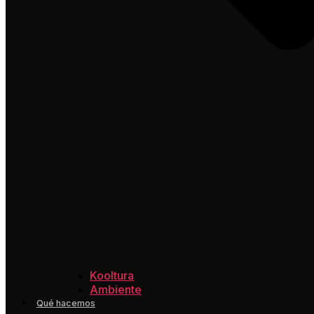
Kooltura
Ambiente
Qué hacemos