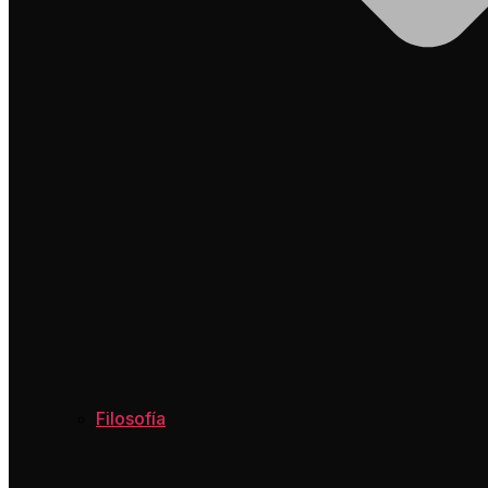
Filosofía