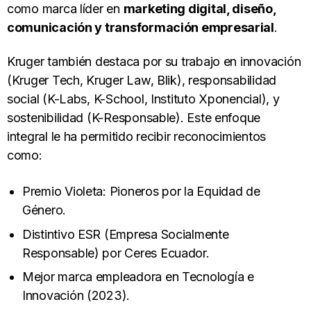
como marca líder en
marketing digital, diseño,
comunicación y transformación empresarial
.
Kruger también destaca por su trabajo en innovación
(Kruger Tech, Kruger Law, Blik), responsabilidad
social (K-Labs, K-School, Instituto Xponencial), y
sostenibilidad (K-Responsable). Este enfoque
integral le ha permitido recibir reconocimientos
como:
Premio Violeta: Pioneros por la Equidad de
Género.
Distintivo ESR (Empresa Socialmente
Responsable) por Ceres Ecuador.
Mejor marca empleadora en Tecnología e
Innovación (2023).