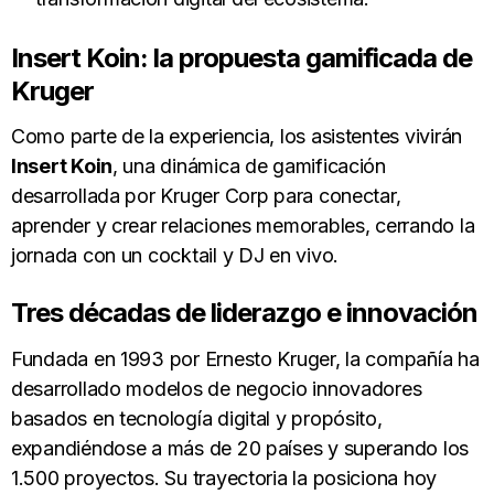
Insert Koin: la propuesta gamificada de
Kruger
Como parte de la experiencia, los asistentes vivirán
Insert Koin
, una dinámica de gamificación
desarrollada por Kruger Corp para conectar,
aprender y crear relaciones memorables, cerrando la
jornada con un cocktail y DJ en vivo.
Tres décadas de liderazgo e innovación
Fundada en 1993 por Ernesto Kruger, la compañía ha
desarrollado modelos de negocio innovadores
basados en tecnología digital y propósito,
expandiéndose a más de 20 países y superando los
1.500 proyectos. Su trayectoria la posiciona hoy