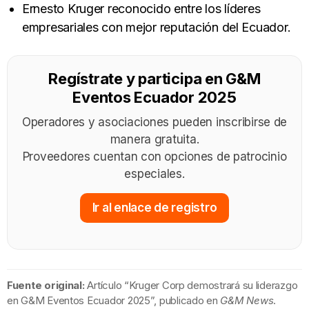
Ernesto Kruger reconocido entre los líderes
empresariales con mejor reputación del Ecuador.
Regístrate y participa en G&M
Eventos Ecuador 2025
Operadores y asociaciones pueden inscribirse de
manera gratuita.
Proveedores cuentan con opciones de patrocinio
especiales.
Ir al enlace de registro
Fuente original:
Artículo “Kruger Corp demostrará su liderazgo
en G&M Eventos Ecuador 2025”, publicado en
G&M News
.