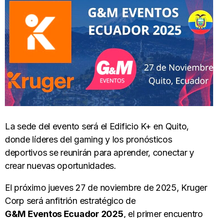
La sede del evento será el Edificio K+ en Quito,
donde líderes del gaming y los pronósticos
deportivos se reunirán para aprender, conectar y
crear nuevas oportunidades.
El próximo jueves 27 de noviembre de 2025, Kruger
Corp será anfitrión estratégico de
G&M Eventos Ecuador 2025
, el primer encuentro