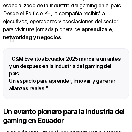
especializado de la industria del gaming en el país.
Desde el Edificio K+, la compañía recibirá a
ejecutivos, operadores y asociaciones del sector
para vivir una jornada pionera de
aprendizaje,
networking y negocios
.
“
“G&M Eventos Ecuador 2025 marcará un antes
y un después en la industria del gaming del
país.
Un espacio para aprender, innovar y generar
alianzas reales.”
Un evento pionero para la industria del
gaming en Ecuador